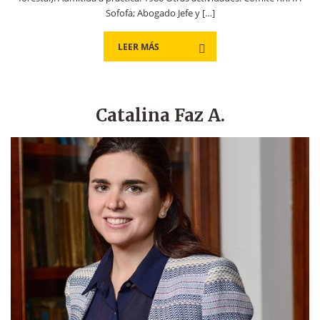
Sofofa; Abogado Jefe y […]
LEER MÁS
Catalina Faz A.