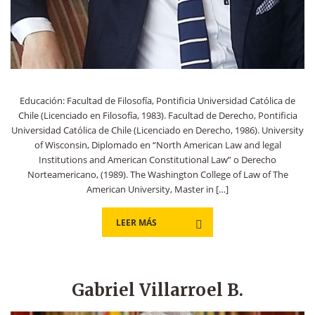
Educación: Facultad de Filosofía, Pontificia Universidad Católica de
Chile (Licenciado en Filosofía, 1983). Facultad de Derecho, Pontificia
Universidad Católica de Chile (Licenciado en Derecho, 1986). University
of Wisconsin, Diplomado en “North American Law and legal
Institutions and American Constitutional Law” o Derecho
Norteamericano, (1989). The Washington College of Law of The
American University, Master in […]
LEER MÁS
Gabriel Villarroel B.