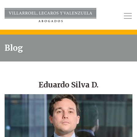
Blog
Eduardo Silva D.