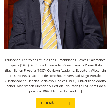
Educación: Centro de Estudios de Humanidades Clásicas, Salamanca,
España (1985). Pontificia Universidad Gregoriana de Roma, Italia
(Bachiller en Filosofía (1987). Oaklawn Academy, Edgerton, Wisconsin
(EE.UU) (1989); Facultad de Derecho, Universidad Diego Portales
(Licenciado en Ciencias Sociales y Jurídicas, 1996). Universidad Adolfo
Ibáñez, Magister en Dirección y Gestión Tributaria (2005). Admitido a
práctica: 1997. Idiomas: Español, […]
LEER MÁS