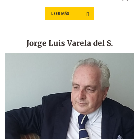
LEER MÁS
Jorge Luis Varela del S.