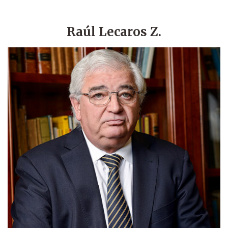
Raúl Lecaros Z.