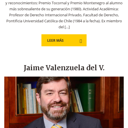
y reconocimientos: Premio Tocornal y Premio Montenegro al alumno
más sobresaliente de su generación (1980). Actividad Académica:
Profesor de Derecho Internacional Privado, Facultad de Derecho,
Pontificia Universidad Católica de Chile (1984 a la fecha). Ex miembro
del […]
LEER MÁS
Jaime Valenzuela del V.