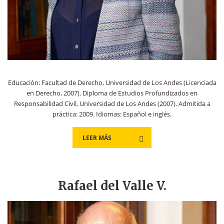
Educación: Facultad de Derecho, Universidad de Los Andes (Licenciada
en Derecho, 2007). Diploma de Estudios Profundizados en
Responsabilidad Civil, Universidad de Los Andes (2007). Admitida a
práctica: 2009. Idiomas: Español e inglés.
LEER MÁS
Rafael del Valle V.