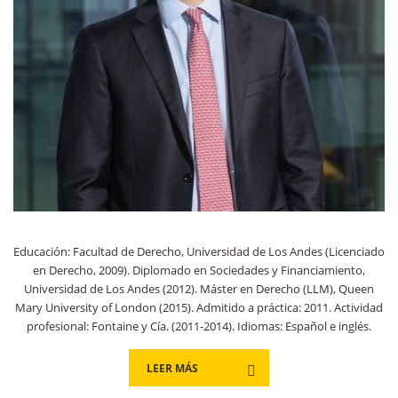
Educación: Facultad de Derecho, Universidad de Los Andes (Licenciado
en Derecho, 2009). Diplomado en Sociedades y Financiamiento,
Universidad de Los Andes (2012). Máster en Derecho (LLM), Queen
Mary University of London (2015). Admitido a práctica: 2011. Actividad
profesional: Fontaine y Cía. (2011-2014). Idiomas: Español e inglés.
LEER MÁS