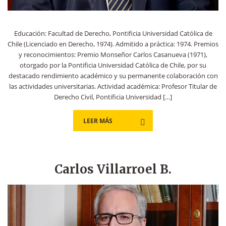
Educación: Facultad de Derecho, Pontificia Universidad Católica de
Chile (Licenciado en Derecho, 1974). Admitido a práctica: 1974. Premios
y reconocimientos: Premio Monseñor Carlos Casanueva (1971),
otorgado por la Pontificia Universidad Católica de Chile, por su
destacado rendimiento académico y su permanente colaboración con
las actividades universitarias. Actividad académica: Profesor Titular de
Derecho Civil, Pontificia Universidad […]
LEER MÁS
Carlos Villarroel B.