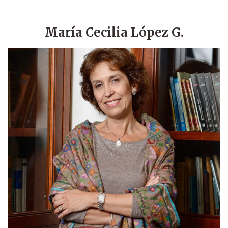
María Cecilia López G.