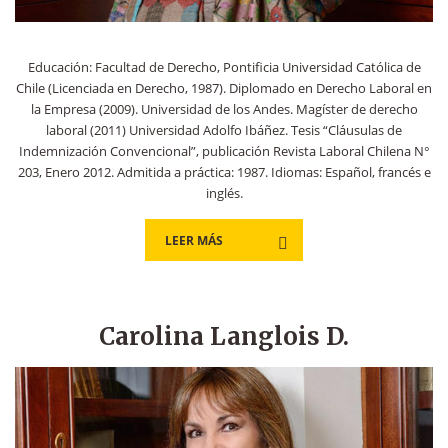
Educación: Facultad de Derecho, Pontificia Universidad Católica de
Chile (Licenciada en Derecho, 1987). Diplomado en Derecho Laboral en
la Empresa (2009). Universidad de los Andes. Magíster de derecho
laboral (2011) Universidad Adolfo Ibáñez. Tesis “Cláusulas de
Indemnización Convencional”, publicación Revista Laboral Chilena N°
203, Enero 2012. Admitida a práctica: 1987. Idiomas: Español, francés e
inglés.
LEER MÁS
Carolina Langlois D.