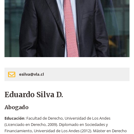
esilva@vla.cl
Eduardo Silva D.
Abogado
Educación
: Facultad de Derecho, Universidad de Los Andes
(Licenciado en Derecho, 2009). Diplomado en Sociedades y
Financiamiento, Universidad de Los Andes (2012). Máster en Derecho