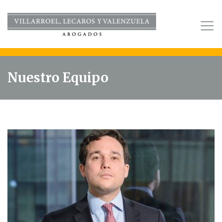
Nuestro Equipo